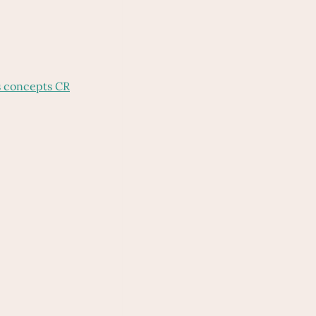
s concepts CR