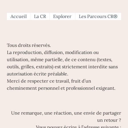
Accueil
La CR
Explorer
Les Parcours CR®
Tous droits réservés.
La reproduction, diffusion, modification ou
utilisation, même partielle, de ce contenu (textes,
outils, grilles, extraits) est strictement interdite sans
autorisation écrite préalable.
Merci de respecter ce travail, fruit d’un
cheminement personnel et professionnel exigeant.
Une remarque, une réaction, une envie de partager
un retour ?
Vous pouvez écrire à l’adresse suivante :