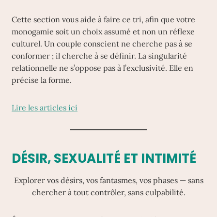
Cette section vous aide à faire ce tri, afin que votre
monogamie soit un choix assumé et non un réflexe
culturel. Un couple conscient ne cherche pas à se
conformer ; il cherche à se définir. La singularité
relationnelle ne s’oppose pas à l’exclusivité. Elle en
précise la forme.
Lire les articles ici
DÉSIR, SEXUALITÉ ET INTIMITÉ
Explorer vos désirs, vos fantasmes, vos phases — sans
chercher à tout contrôler, sans culpabilité.