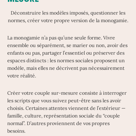
Déconstruire les modèles imposés, questionner les
normes, créer votre propre version de la monogamie.
La monogamie n’a pas qu’une seule forme. Vivre
ensemble ou séparément, se marier ou non, avoir des
enfants ou pas, partager l’essentiel ou préserver des
espaces distincts : les normes sociales proposent un
modèle, mais elles ne décrivent pas nécessairement
votre réalité.
Créer votre couple sur-mesure consiste à interroger
les scripts que vous suivez peut-être sans les avoir
choisis. Certaines attentes viennent de l’extérieur —
famille, culture, représentation sociale du “couple
normal”. D’autres proviennent de vos propres
besoins.