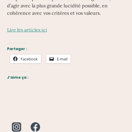
d’agir avec la plus grande lucidité possible, en
cohérence avec vos critères et vos valeurs.
Lire les articles ici
Partager :
Facebook
E-mail
J’aime ça :