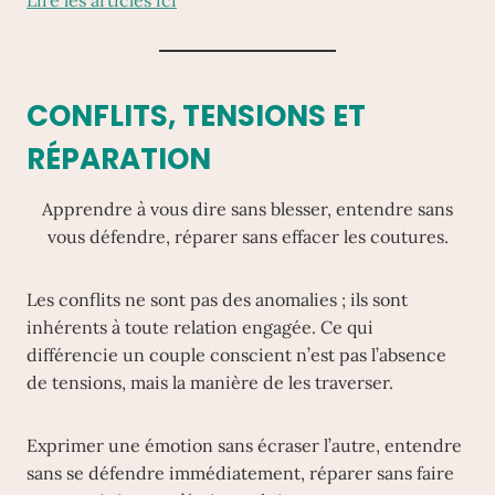
Lire les articles ici
CONFLITS, TENSIONS ET
RÉPARATION
Apprendre à vous dire sans blesser, entendre sans
vous défendre, réparer sans effacer les coutures.
Les conflits ne sont pas des anomalies ; ils sont
inhérents à toute relation engagée. Ce qui
différencie un couple conscient n’est pas l’absence
de tensions, mais la manière de les traverser.
Exprimer une émotion sans écraser l’autre, entendre
sans se défendre immédiatement, réparer sans faire