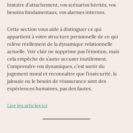
histoire d’attachement, vos scénarios hérités, vos
besoins fondamentaux, vos alarmes internes.
Cette section vous aide à distinguer ce qui
appartient à votre structure personnelle de ce qui
relève réellement de la dynamique relationnelle
actuelle. Voir clair ne supprime pas l’émotion, mais
cela empêche de s’auto-accuser inutilement.
Comprendre vos dynamiques, c’est sortir du
jugement moral et reconnaître que l’insécurité, la
jalousie ou le besoin de réassurance sont des
expériences humaines, pas des fautes.
Lire les articles ici