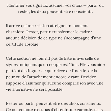
Identifier vos signaux, assumer vos choix — partir ou
rester, les deux peuvent être conscients.
Il arrive qu’une relation atteigne un moment
charnière. Rester, partir, transformer le cadre :
aucune décision de ce type ne s’accompagne d’une
certitude absolue.
Cette section ne fournit pas de liste universelle de
signes indiquant qu’un couple est “fini”. Elle vous aide
plutôt à distinguer ce qui relève de l’inertie, de la
peur ou de l’attachement encore vivant. Décider
suppose d’assumer qu’aucune comparaison avec une
vie alternative ne sera possible.
Rester ou partir peuvent être des choix conscients.
Ce qui compte n’est pas d’obtenir une garantie, mais