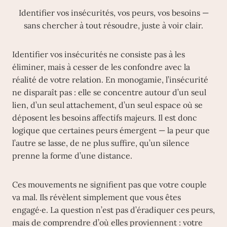
Identifier vos insécurités, vos peurs, vos besoins —
sans chercher à tout résoudre, juste à voir clair.
Identifier vos insécurités ne consiste pas à les
éliminer, mais à cesser de les confondre avec la
réalité de votre relation. En monogamie, l’insécurité
ne disparaît pas : elle se concentre autour d’un seul
lien, d’un seul attachement, d’un seul espace où se
déposent les besoins affectifs majeurs. Il est donc
logique que certaines peurs émergent — la peur que
l’autre se lasse, de ne plus suffire, qu’un silence
prenne la forme d’une distance.
Ces mouvements ne signifient pas que votre couple
va mal. Ils révèlent simplement que vous êtes
engagé·e. La question n’est pas d’éradiquer ces peurs,
mais de comprendre d’où elles proviennent : votre