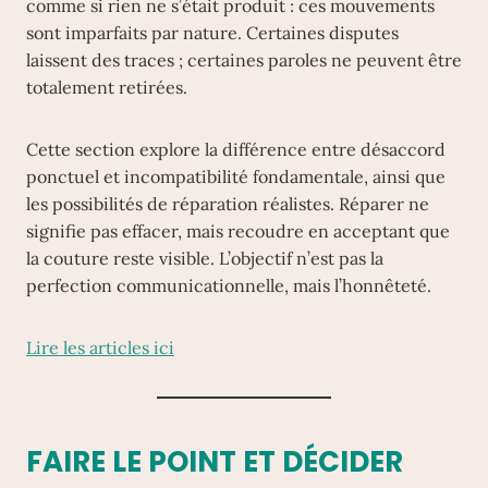
comme si rien ne s’était produit : ces mouvements
sont imparfaits par nature. Certaines disputes
laissent des traces ; certaines paroles ne peuvent être
totalement retirées.
Cette section explore la différence entre désaccord
ponctuel et incompatibilité fondamentale, ainsi que
les possibilités de réparation réalistes. Réparer ne
signifie pas effacer, mais recoudre en acceptant que
la couture reste visible. L’objectif n’est pas la
perfection communicationnelle, mais l’honnêteté.
Lire les articles ici
FAIRE LE POINT ET DÉCIDER