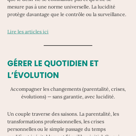
mesure pas à une norme universelle. La lucidité
protège davantage que le contrôle ou la surveillance.
Lire les articles ici
GÉRER LE QUOTIDIEN ET
L’ÉVOLUTION
Accompagner les changements (parentalité, crises,
évolutions) — sans garantie, avec lucidité.
Un couple traverse des saisons. La parentalité, les
transformations professionnelles, les crises
personnelles ou le simple passage du temps