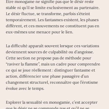
Être monogame ne signifie pas que le désir reste
stable ni qu’il se limite exclusivement au partenaire.
Le désir fluctue, se transforme, parfois s’éteint
temporairement. Les fantasmes existent, les phases
diffèrent, et ces mouvements ne constituent pas en
eux-mêmes une menace pour le lien.
La difficulté apparaît souvent lorsque ces variations
deviennent sources de culpabilité ou d’angoisse.
Cette section ne propose pas de méthode pour
“raviver la flamme”, mais un cadre pour comprendre
ce qui se joue réellement : distinguer fantasme et
action, différencier une phase passagère d’un
changement structurel, reconnaître que l’érotisme
évolue avec le temps.
Explorer la sexualité en monogamie, c’est accepter
que le désir ne se commande pas et qu’il ne se