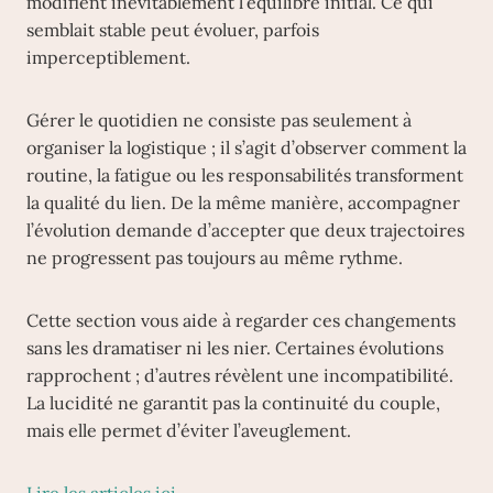
modifient inévitablement l’équilibre initial. Ce qui
semblait stable peut évoluer, parfois
imperceptiblement.
Gérer le quotidien ne consiste pas seulement à
organiser la logistique ; il s’agit d’observer comment la
routine, la fatigue ou les responsabilités transforment
la qualité du lien. De la même manière, accompagner
l’évolution demande d’accepter que deux trajectoires
ne progressent pas toujours au même rythme.
Cette section vous aide à regarder ces changements
sans les dramatiser ni les nier. Certaines évolutions
rapprochent ; d’autres révèlent une incompatibilité.
La lucidité ne garantit pas la continuité du couple,
mais elle permet d’éviter l’aveuglement.