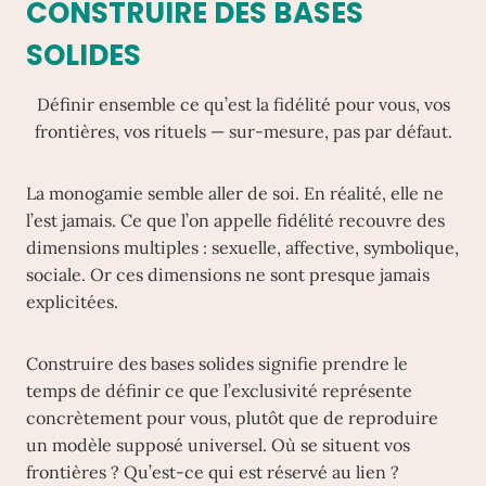
CONSTRUIRE DES BASES
SOLIDES
Définir ensemble ce qu’est la fidélité pour vous, vos
frontières, vos rituels — sur-mesure, pas par défaut.
La monogamie semble aller de soi. En réalité, elle ne
l’est jamais. Ce que l’on appelle fidélité recouvre des
dimensions multiples : sexuelle, affective, symbolique,
sociale. Or ces dimensions ne sont presque jamais
explicitées.
Construire des bases solides signifie prendre le
temps de définir ce que l’exclusivité représente
concrètement pour vous, plutôt que de reproduire
un modèle supposé universel. Où se situent vos
frontières ? Qu’est-ce qui est réservé au lien ?