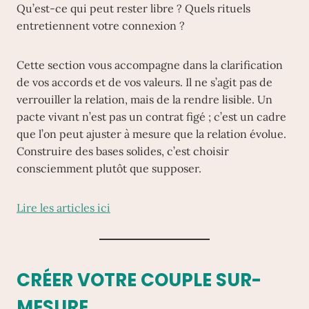
Qu’est-ce qui peut rester libre ? Quels rituels
entretiennent votre connexion ?
Cette section vous accompagne dans la clarification
de vos accords et de vos valeurs. Il ne s’agit pas de
verrouiller la relation, mais de la rendre lisible. Un
pacte vivant n’est pas un contrat figé ; c’est un cadre
que l’on peut ajuster à mesure que la relation évolue.
Construire des bases solides, c’est choisir
consciemment plutôt que supposer.
Lire les articles ici
CRÉER VOTRE COUPLE SUR-
MESURE