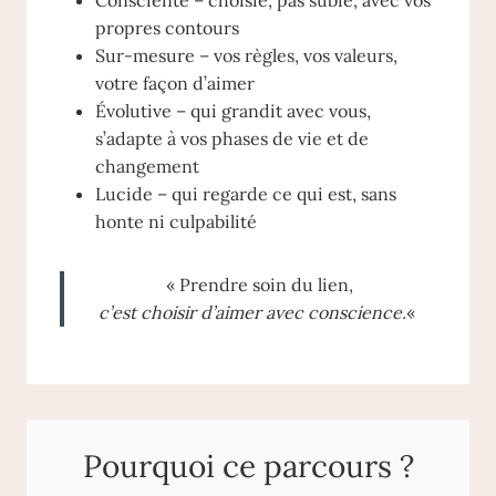
Consciente – choisie, pas subie, avec vos
propres contours
Sur-mesure – vos règles, vos valeurs,
votre façon d’aimer
Évolutive – qui grandit avec vous,
s’adapte à vos phases de vie et de
changement
Lucide – qui regarde ce qui est, sans
honte ni culpabilité
« Prendre soin du lien,
c’est choisir d’aimer avec conscience.
«
Pourquoi ce parcours ?