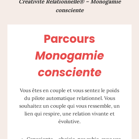
Créativité Relationnelle® – Monogamie
consciente
Parcours
Monogamie
consciente
Vous êtes en couple et vous sentez le poids
du pilote automatique relationnel. Vous
souhaitez un couple qui vous ressemble, un
lien qui respire, une relation vivante et
évolutive.