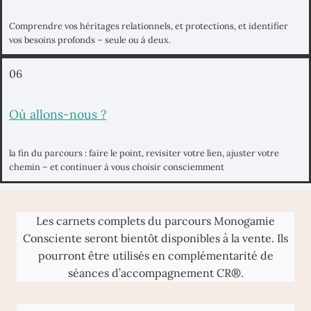
Comprendre vos héritages relationnels, et protections, et identifier
vos besoins profonds – seule ou à deux.
06
Où allons-nous ?
la fin du parcours : faire le point, revisiter votre lien, ajuster votre
chemin – et continuer à vous choisir consciemment
Les carnets complets du parcours Monogamie
Consciente seront bientôt disponibles à la vente. Ils
pourront être utilisés en complémentarité de
séances d’accompagnement CR®.