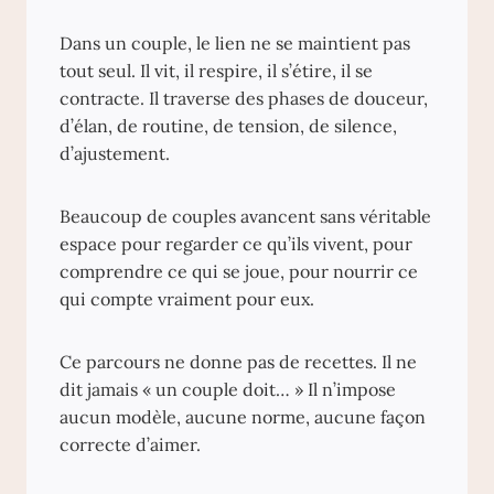
Dans un couple, le lien ne se maintient pas
tout seul. Il vit, il respire, il s’étire, il se
contracte. Il traverse des phases de douceur,
d’élan, de routine, de tension, de silence,
d’ajustement.
Beaucoup de couples avancent sans véritable
espace pour regarder ce qu’ils vivent, pour
comprendre ce qui se joue, pour nourrir ce
qui compte vraiment pour eux.
Ce parcours ne donne pas de recettes. Il ne
dit jamais « un couple doit… » Il n’impose
aucun modèle, aucune norme, aucune façon
correcte d’aimer.