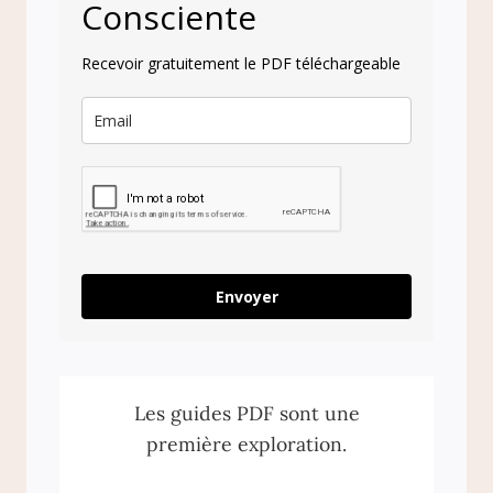
Consciente
Recevoir gratuitement le PDF téléchargeable
Envoyer
Les guides PDF sont une
première exploration.