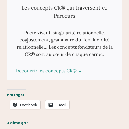
Les concepts CR® qui traversent ce
Parcours
Pacte vivant, singularité relationnelle,
coajustement, grammaire du lien, lucidité
relationnelle… Les concepts fondateurs de la
CR® sont au cœur de chaque carnet.
Découvrir les concepts CR® →
Partager :
Facebook
E-mail
J’aime ça :