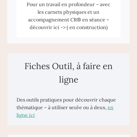
Pour un travail en profondeur – avec
les carnets physiques et un
accompagnement CR® en séance –
découvrir ici -> ( en construction)
Fiches Outil, à faire en
ligne
Des outils pratiques pour découvrir chaque
thématique – à utiliser seul·e ou à deux,
en
ligne ici