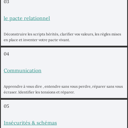
03
le pacte relationnel
Déconstruire les scripts hérités, clarifier vos valeurs, les règles mises
en place et inventer votre pacte vivant.
04
Communication
Apprendre à vous dire , entendre sans vous perdre, réparer sans vous
écraser. Identifier les tensions et réparer.
05
Insécurités & schémas