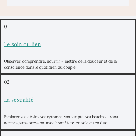
01
Le soin du lien
Observer, comprendre, nourrir – mettre de la douceur et de la
conscience dans le quotidien du couple
02
La sexualité
Explorer vos désirs, vos rythmes, vos scripts, vos besoins – sans
normes, sans pression, avec honnêteté. en solo ou en duo