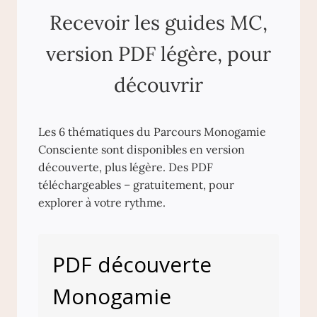
Recevoir les guides MC,
version PDF légère, pour
découvrir
Les 6 thématiques du Parcours Monogamie
Consciente sont disponibles en version
découverte, plus légère. Des PDF
téléchargeables – gratuitement, pour
explorer à votre rythme.
PDF découverte
Monogamie