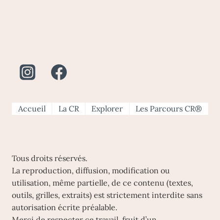
Accueil
La CR
Explorer
Les Parcours CR®
Tous droits réservés.
La reproduction, diffusion, modification ou
utilisation, même partielle, de ce contenu (textes,
outils, grilles, extraits) est strictement interdite sans
autorisation écrite préalable.
Merci de respecter ce travail, fruit d’un