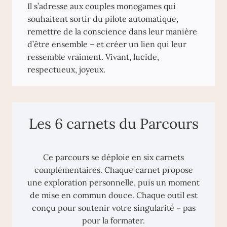
Il s’adresse aux couples monogames qui
souhaitent sortir du pilote automatique,
remettre de la conscience dans leur manière
d’être ensemble – et créer un lien qui leur
ressemble vraiment. Vivant, lucide,
respectueux, joyeux.
Les 6 carnets du Parcours
Ce parcours se déploie en six carnets
complémentaires. Chaque carnet propose
une exploration personnelle, puis un moment
de mise en commun douce. Chaque outil est
conçu pour soutenir votre singularité – pas
pour la formater.