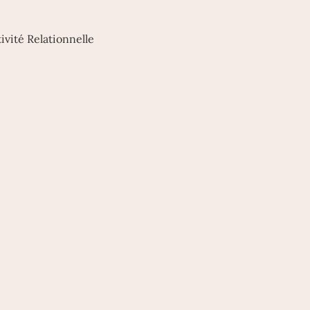
ivité Relationnelle