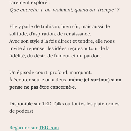
rarement exploré :
Que cherche-t-on, vraiment, quand on “trompe” ?
Elle y parle de trahison, bien sûr, mais aussi de
solitude, d’aspiration, de renaissance.
Avec son style à la fois direct et tendre, elle nous
invite à repenser les idées reçues autour de la
fidélité, du désir, de l’amour et du pardon.
Un épisode court, profond, marquant.
À écouter seul·e ou à deux,
même (et surtout) si on
pense ne pas être concerné·e.
Disponible sur TED Talks ou toutes les plateformes
de podcast
Regarder sur
TED.com