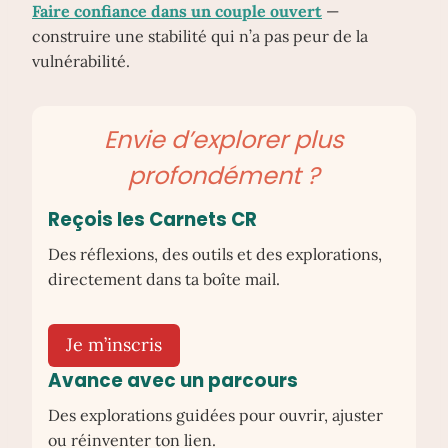
Faire confiance dans un couple ouvert
—
construire une stabilité qui n’a pas peur de la
vulnérabilité.
Envie d’explorer plus
profondément ?
Reçois les Carnets CR
Des réflexions, des outils et des explorations,
directement dans ta boîte mail.
Je m’inscris
Avance avec un parcours
Des explorations guidées pour ouvrir, ajuster
ou réinventer ton lien.