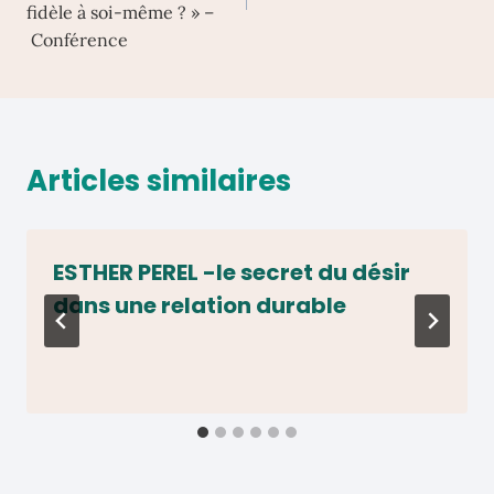
fidèle à soi-même ? » –
Conférence
Articles similaires
ESTHER PEREL -le secret du désir
dans une relation durable