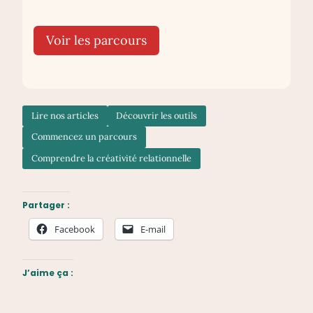
Voir les parcours
Lire nos articles
Découvrir les outils
Commencez un parcours
Comprendre la créativité relationnelle
Partager :
Facebook
E-mail
J’aime ça :