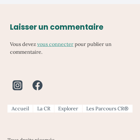
Laisser un commentaire
Vous devez
vous connecter
pour publier un
commentaire.
Accueil
La CR
Explorer
Les Parcours CR®