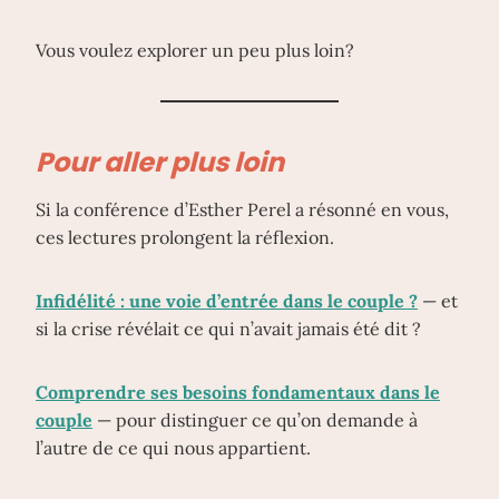
Vous voulez explorer un peu plus loin?
Pour aller plus loin
Si la conférence d’Esther Perel a résonné en vous,
ces lectures prolongent la réflexion.
Infidélité : une voie d’entrée dans le couple ?
— et
si la crise révélait ce qui n’avait jamais été dit ?
Comprendre ses besoins fondamentaux dans le
couple
— pour distinguer ce qu’on demande à
l’autre de ce qui nous appartient.