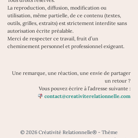
Tous droits réservés.
La reproduction, diffusion, modification ou
utilisation, même partielle, de ce contenu (textes,
outils, grilles, extraits) est strictement interdite sans
autorisation écrite préalable.
Merci de respecter ce travail, fruit d’un
cheminement personnel et professionnel exigeant.
Une remarque, une réaction, une envie de partager
un retour ?
Vous pouvez écrire à l’adresse suivante :
contact@creativiterelationnelle.com
© 2026 Créativité Relationnelle® - Thème