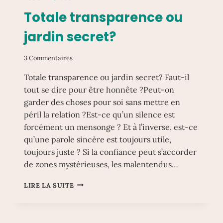
Totale transparence ou
jardin secret?
3 Commentaires
Totale transparence ou jardin secret? Faut-il
tout se dire pour être honnête ?Peut-on
garder des choses pour soi sans mettre en
péril la relation ?Est-ce qu’un silence est
forcément un mensonge ? Et à l’inverse, est-ce
qu’une parole sincère est toujours utile,
toujours juste ? Si la confiance peut s’accorder
de zones mystérieuses, les malentendus…
TOTALE
LIRE LA SUITE
TRANSPARENCE
OU
JARDIN
SECRET?