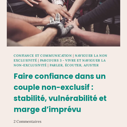
CONFIANCE ET COMMUNICATION
|
NAVIGUER LA NON
EXCLUSIVITÉ
|
PARCOURS 3 - VIVRE ET NAVIGUER LA
NON-EXCLUSIVITÉ
|
PARLER, ÉCOUTER, AJUSTER
Faire confiance dans un
couple non-exclusif :
stabilité, vulnérabilité et
marge d’imprévu
2 Commentaires