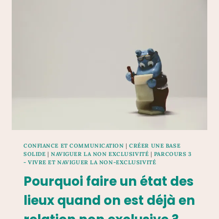
CONFIANCE ET COMMUNICATION
|
CRÉER UNE BASE
SOLIDE
|
NAVIGUER LA NON EXCLUSIVITÉ
|
PARCOURS 3
- VIVRE ET NAVIGUER LA NON-EXCLUSIVITÉ
Pourquoi faire un état des
lieux quand on est déjà en