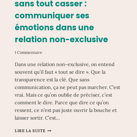
sans tout casser :
communiquer ses
émotions dans une
relation non-exclusive
1 Commentaire
Dans une relation non-exclusive, on entend
souvent qu’il faut « tout se dire ». Que la
transparence est la clé. Que sans
communication, ça ne peut pas marcher. C’est
vrai. Mais ce qu’on oublie de préciser, c’est
comment le dire. Parce que dire ce qu’on
ressent, ce n’est pas juste ouvrir la bouche et
laisser sortir. C’est…
DIRE
LIRE LA SUITE
CE