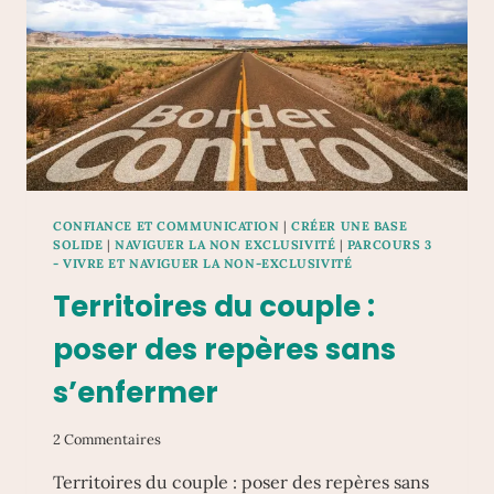
CONFIANCE ET COMMUNICATION
|
CRÉER UNE BASE
SOLIDE
|
NAVIGUER LA NON EXCLUSIVITÉ
|
PARCOURS 3
- VIVRE ET NAVIGUER LA NON-EXCLUSIVITÉ
Territoires du couple :
poser des repères sans
s’enfermer
2 Commentaires
Territoires du couple : poser des repères sans