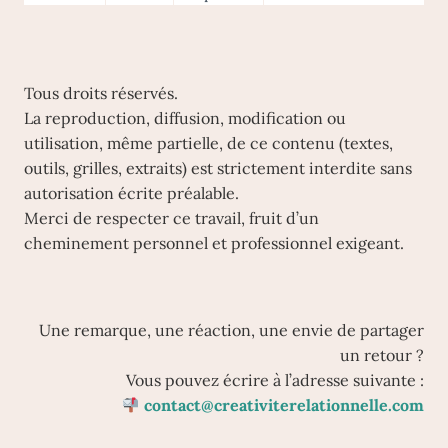
MARGE
D’IMPRÉVU
Tous droits réservés.
La reproduction, diffusion, modification ou
utilisation, même partielle, de ce contenu (textes,
outils, grilles, extraits) est strictement interdite sans
autorisation écrite préalable.
Merci de respecter ce travail, fruit d’un
cheminement personnel et professionnel exigeant.
Une remarque, une réaction, une envie de partager
un retour ?
Vous pouvez écrire à l’adresse suivante :
contact@creativiterelationnelle.com