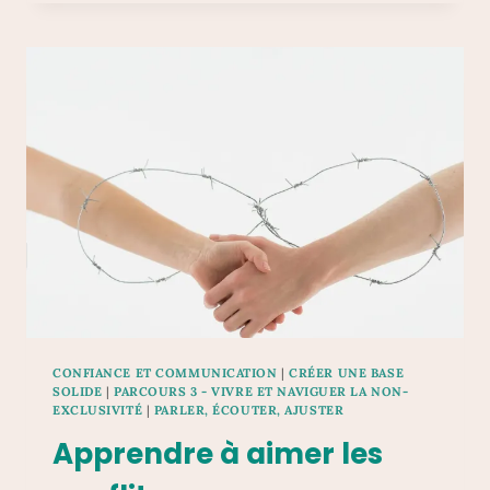
FONDAMENTAUX
ET
COHÉRENCE
RELATIONNELLE
CONFIANCE ET COMMUNICATION
|
CRÉER UNE BASE
SOLIDE
|
PARCOURS 3 - VIVRE ET NAVIGUER LA NON-
EXCLUSIVITÉ
|
PARLER, ÉCOUTER, AJUSTER
Apprendre à aimer les