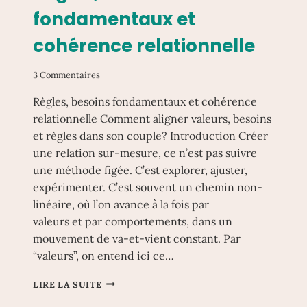
fondamentaux et
cohérence relationnelle
3 Commentaires
Règles, besoins fondamentaux et cohérence
relationnelle Comment aligner valeurs, besoins
et règles dans son couple? Introduction Créer
une relation sur-mesure, ce n’est pas suivre
une méthode figée. C’est explorer, ajuster,
expérimenter. C’est souvent un chemin non-
linéaire, où l’on avance à la fois par
valeurs et par comportements, dans un
mouvement de va-et-vient constant. Par
“valeurs”, on entend ici ce…
RÈGLES,
LIRE LA SUITE
BESOINS