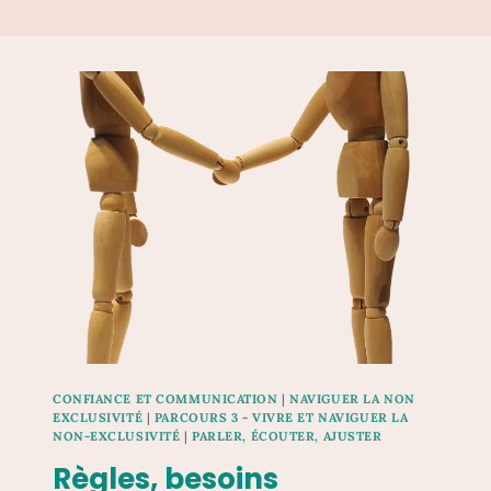
CONFIANCE ET COMMUNICATION
|
NAVIGUER LA NON
EXCLUSIVITÉ
|
PARCOURS 3 - VIVRE ET NAVIGUER LA
NON-EXCLUSIVITÉ
|
PARLER, ÉCOUTER, AJUSTER
Règles, besoins