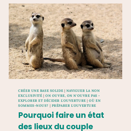
CRÉER UNE BASE SOLIDE
|
NAVIGUER LA NON
EXCLUSIVITÉ
|
ON OUVRE, ON N'OUVRE PAS -
EXPLORER ET DÉCIDER L'OUVERTURE
|
OÙ EN
SOMMES-NOUS?
|
PRÉPARER L'OUVERTURE
Pourquoi faire un état
des lieux du couple