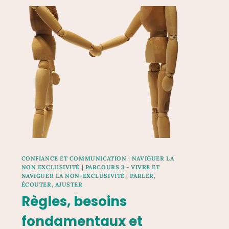
CONFIANCE ET COMMUNICATION
|
NAVIGUER LA
NON EXCLUSIVITÉ
|
PARCOURS 3 - VIVRE ET
NAVIGUER LA NON-EXCLUSIVITÉ
|
PARLER,
ÉCOUTER, AJUSTER
Règles, besoins
fondamentaux et