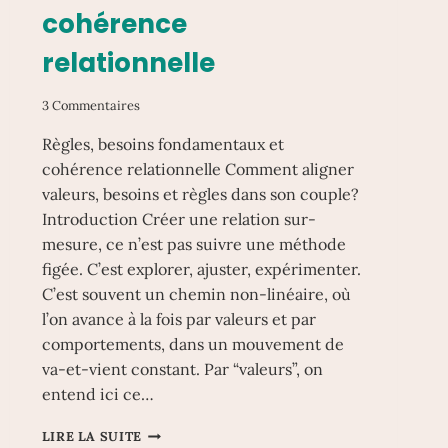
cohérence
relationnelle
3 Commentaires
Règles, besoins fondamentaux et
cohérence relationnelle Comment aligner
valeurs, besoins et règles dans son couple?
Introduction Créer une relation sur-
mesure, ce n’est pas suivre une méthode
figée. C’est explorer, ajuster, expérimenter.
C’est souvent un chemin non-linéaire, où
l’on avance à la fois par valeurs et par
comportements, dans un mouvement de
va-et-vient constant. Par “valeurs”, on
entend ici ce…
RÈGLES,
LIRE LA SUITE