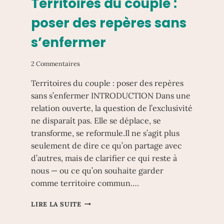
Territoires du couple :
poser des repères sans
s’enfermer
2 Commentaires
Territoires du couple : poser des repères
sans s’enfermer INTRODUCTION Dans une
relation ouverte, la question de l’exclusivité
ne disparaît pas. Elle se déplace, se
transforme, se reformule.Il ne s’agit plus
seulement de dire ce qu’on partage avec
d’autres, mais de clarifier ce qui reste à
nous — ou ce qu’on souhaite garder
comme territoire commun….
TERRITOIRES
LIRE LA SUITE
DU
COUPLE