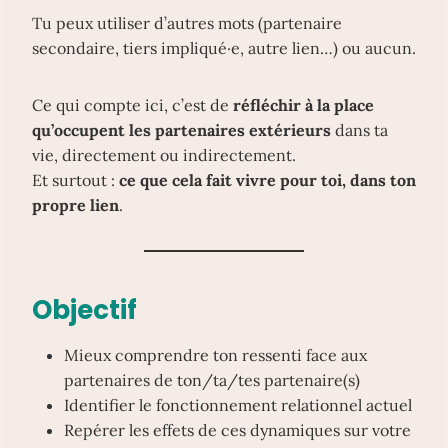
Tu peux utiliser d’autres mots (partenaire
secondaire, tiers impliqué·e, autre lien…) ou aucun.
Ce qui compte ici, c’est de
réfléchir à la place
qu’occupent les partenaires extérieurs
dans ta
vie, directement ou indirectement.
Et surtout :
ce que cela fait vivre pour toi, dans ton
propre lien
.
Objectif
Mieux comprendre ton ressenti face aux
partenaires de ton/ta/tes partenaire(s)
Identifier le fonctionnement relationnel actuel
Repérer les effets de ces dynamiques sur votre