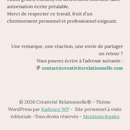
autorisation écrite préalable.
Merci de respecter ce travail, fruit d’un
cheminement personnel et professionnel exigeant.
Une remarque, une réaction, une envie de partager
un retour ?
Vous pouvez écrire à l’adresse suivante :
contact@creativiterelationnelle.com
© 2026 Créativité Relationnelle® - Thème
WordPress par
Kadence WP
- Site personnel à visée
éditoriale -Tous droits réservés -
Mentions légales