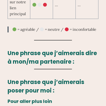
sur notre
…
…
lien
principal
= agréable /
= neutre /
= inconfortable
Une phrase que j’aimerais dire
à mon/ma partenaire :
Une phrase que j’aimerais
poser pour moi :
Pour aller plus loin