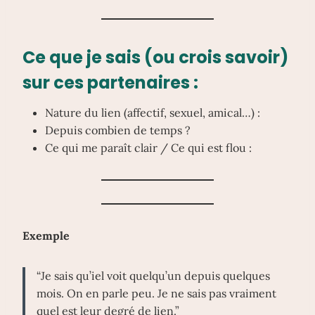
Ce que je sais (ou crois savoir)
sur ces partenaires :
Nature du lien (affectif, sexuel, amical…) :
Depuis combien de temps ?
Ce qui me paraît clair / Ce qui est flou :
Exemple
“Je sais qu’iel voit quelqu’un depuis quelques
mois. On en parle peu. Je ne sais pas vraiment
quel est leur degré de lien.”