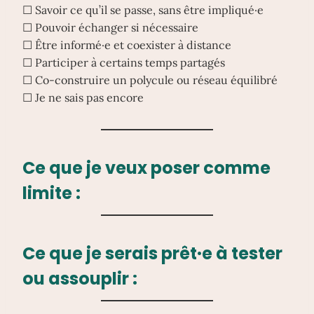
☐ Savoir ce qu’il se passe, sans être impliqué·e
☐ Pouvoir échanger si nécessaire
☐ Être informé·e et coexister à distance
☐ Participer à certains temps partagés
☐ Co-construire un polycule ou réseau équilibré
☐ Je ne sais pas encore
Ce que je veux
poser comme
limite
:
Ce que je serais
prêt·e à tester
ou assouplir
: