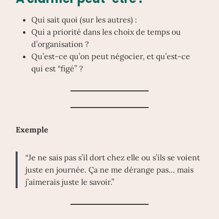
Qui sait quoi (sur les autres) :
Qui a priorité dans les choix de temps ou
d’organisation ?
Qu’est-ce qu’on peut négocier, et qu’est-ce
qui est “figé” ?
Exemple
“Je ne sais pas s’il dort chez elle ou s’ils se voient
juste en journée. Ça ne me dérange pas… mais
j’aimerais juste le savoir.”