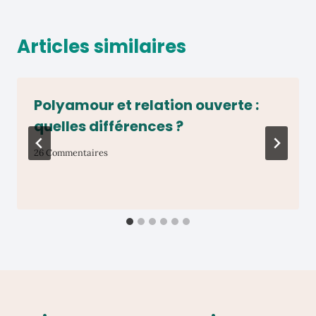
Articles similaires
Polyamour et relation ouverte :
quelles différences ?
26 Commentaires