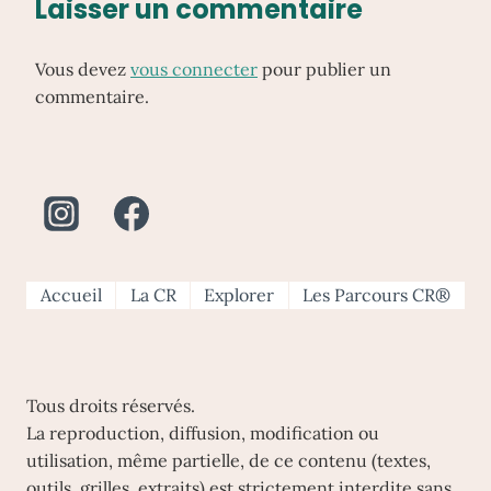
Laisser un commentaire
Vous devez
vous connecter
pour publier un
commentaire.
Accueil
La CR
Explorer
Les Parcours CR®
Tous droits réservés.
La reproduction, diffusion, modification ou
utilisation, même partielle, de ce contenu (textes,
outils, grilles, extraits) est strictement interdite sans