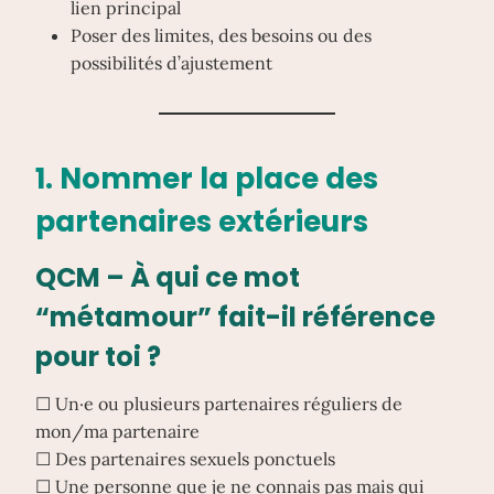
lien principal
Poser des limites, des besoins ou des
possibilités d’ajustement
1. Nommer la place des
partenaires extérieurs
QCM – À qui ce mot
“métamour” fait-il référence
pour toi ?
☐ Un·e ou plusieurs partenaires réguliers de
mon/ma partenaire
☐ Des partenaires sexuels ponctuels
☐ Une personne que je ne connais pas mais qui