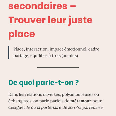
secondaires –
Trouver leur juste
place
Place, interaction, impact émotionnel, cadre
partagé, équilibre à trois (ou plus)
De quoi parle-t-on ?
Dans les relations ouvertes, polyamoureuses ou
échangistes, on parle parfois de
métamour
pour
désigner
le ou la partenaire de son/sa partenaire
.