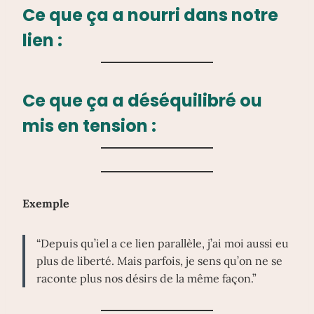
Ce que ça a
nourri
dans notre
lien :
Ce que ça a
déséquilibré
ou
mis en tension :
Exemple
“Depuis qu’iel a ce lien parallèle, j’ai moi aussi eu
plus de liberté. Mais parfois, je sens qu’on ne se
raconte plus nos désirs de la même façon.”