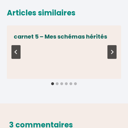
Articles similaires
carnet 5 – Mes schémas hérités
3 commentaires