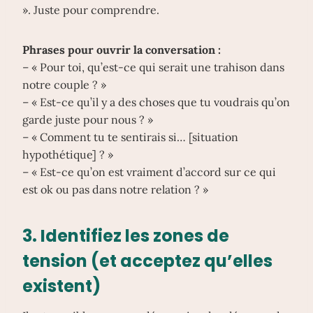
». Juste pour comprendre.
Phrases pour ouvrir la conversation :
– « Pour toi, qu’est-ce qui serait une trahison dans
notre couple ? »
– « Est-ce qu’il y a des choses que tu voudrais qu’on
garde juste pour nous ? »
– « Comment tu te sentirais si… [situation
hypothétique] ? »
– « Est-ce qu’on est vraiment d’accord sur ce qui
est ok ou pas dans notre relation ? »
3. Identifiez les zones de
tension (et acceptez qu’elles
existent)