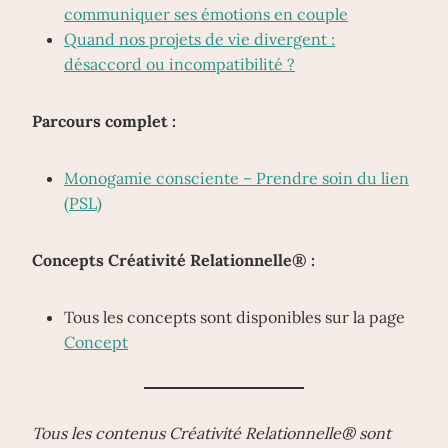
communiquer ses émotions en couple
Quand nos projets de vie divergent :
désaccord ou incompatibilité ?
Parcours complet :
Monogamie consciente – Prendre soin du lien
(PSL)
Concepts Créativité Relationnelle® :
Tous les concepts sont disponibles sur la page
Concept
Tous les contenus Créativité Relationnelle® sont