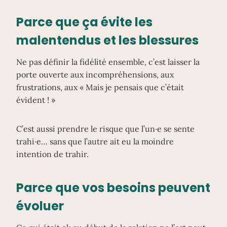
Parce que ça évite les
malentendus et les blessures
Ne pas définir la fidélité ensemble, c’est laisser la
porte ouverte aux incompréhensions, aux
frustrations, aux « Mais je pensais que c’était
évident ! »
C’est aussi prendre le risque que l’un·e se sente
trahi·e… sans que l’autre ait eu la moindre
intention de trahir.
Parce que vos besoins peuvent
évoluer