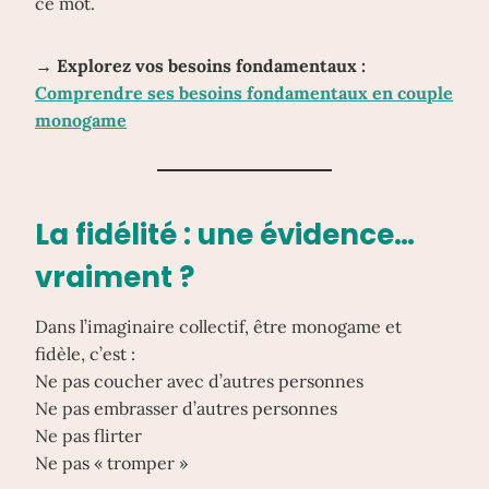
ce mot.
→ Explorez vos besoins fondamentaux :
Comprendre ses besoins fondamentaux en couple
monogame
La fidélité : une évidence…
vraiment ?
Dans l’imaginaire collectif, être monogame et
fidèle, c’est :
Ne pas coucher avec d’autres personnes
Ne pas embrasser d’autres personnes
Ne pas flirter
Ne pas « tromper »