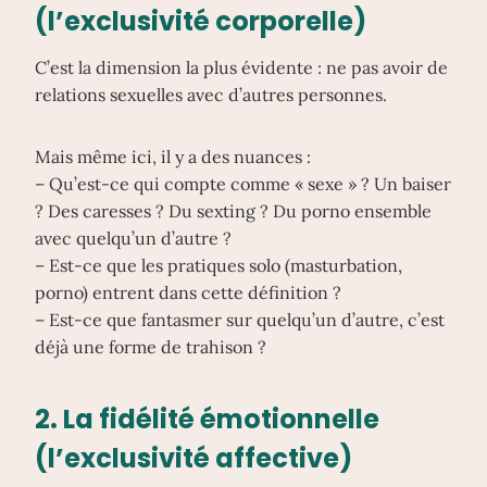
(l’exclusivité corporelle)
C’est la dimension la plus évidente : ne pas avoir de
relations sexuelles avec d’autres personnes.
Mais même ici, il y a des nuances :
– Qu’est-ce qui compte comme « sexe » ? Un baiser
? Des caresses ? Du sexting ? Du porno ensemble
avec quelqu’un d’autre ?
– Est-ce que les pratiques solo (masturbation,
porno) entrent dans cette définition ?
– Est-ce que fantasmer sur quelqu’un d’autre, c’est
déjà une forme de trahison ?
2.
La fidélité émotionnelle
(l’exclusivité affective)