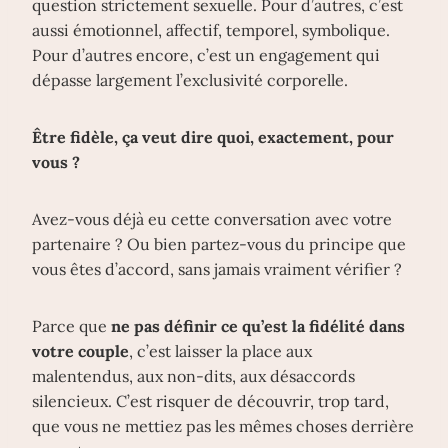
question strictement sexuelle. Pour d’autres, c’est
aussi émotionnel, affectif, temporel, symbolique.
Pour d’autres encore, c’est un engagement qui
dépasse largement l’exclusivité corporelle.
Être fidèle, ça veut dire quoi, exactement, pour
vous ?
Avez-vous déjà eu cette conversation avec votre
partenaire ? Ou bien partez-vous du principe que
vous êtes d’accord, sans jamais vraiment vérifier ?
Parce que
ne pas définir ce qu’est la fidélité dans
votre couple
, c’est laisser la place aux
malentendus, aux non-dits, aux désaccords
silencieux. C’est risquer de découvrir, trop tard,
que vous ne mettiez pas les mêmes choses derrière