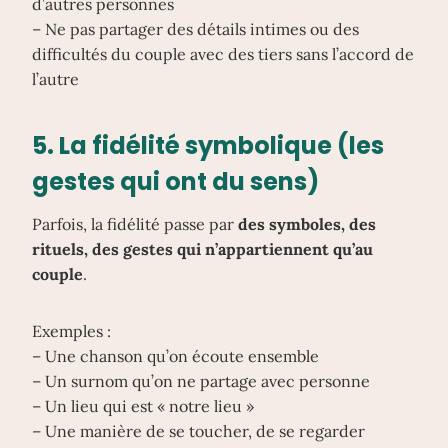
d’autres personnes
– Ne pas partager des détails intimes ou des
difficultés du couple avec des tiers sans l’accord de
l’autre
5.
La fidélité symbolique
(les
gestes qui ont du sens)
Parfois, la fidélité passe par
des symboles, des
rituels, des gestes qui n’appartiennent qu’au
couple
.
Exemples :
– Une chanson qu’on écoute ensemble
– Un surnom qu’on ne partage avec personne
– Un lieu qui est « notre lieu »
– Une manière de se toucher, de se regarder