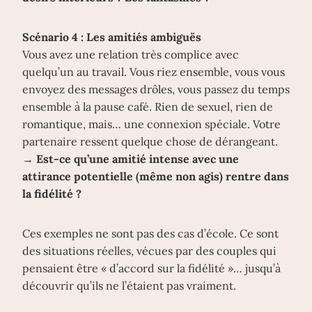
Scénario 4 : Les amitiés ambiguës
Vous avez une relation très complice avec
quelqu’un au travail. Vous riez ensemble, vous vous
envoyez des messages drôles, vous passez du temps
ensemble à la pause café. Rien de sexuel, rien de
romantique, mais… une connexion spéciale. Votre
partenaire ressent quelque chose de dérangeant.
→
Est-ce qu’une amitié intense avec une
attirance potentielle (même non agis) rentre dans
la fidélité ?
Ces exemples ne sont pas des cas d’école. Ce sont
des situations réelles, vécues par des couples qui
pensaient être « d’accord sur la fidélité »… jusqu’à
découvrir qu’ils ne l’étaient pas vraiment.