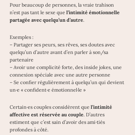
Pour beaucoup de personnes, la vraie trahison
n’est pas tant le sexe que
l’intimité émotionnelle
partagée avec quelqu’un d’autre
.
Exemples :
– Partager ses peurs, ses rêves, ses doutes avec
quelqu’un d’autre avant d’en parler à son/sa
partenaire
– Avoir une complicité forte, des inside jokes, une
connexion spéciale avec une autre personne
– Se confier régulièrement à quelqu’un qui devient
un·e « confident·e émotionnel·le »
Certain·es couples considèrent que
l’intimité
affective est réservée au couple
. D’autres
estiment que c’est sain d’avoir des ami·tiés
profondes à côté.