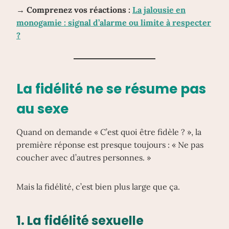
→ Comprenez vos réactions :
La jalousie en
monogamie : signal d’alarme ou limite à respecter
?
La fidélité ne se résume pas
au sexe
Quand on demande « C’est quoi être fidèle ? », la
première réponse est presque toujours : « Ne pas
coucher avec d’autres personnes. »
Mais la fidélité, c’est bien plus large que ça.
1.
La fidélité sexuelle