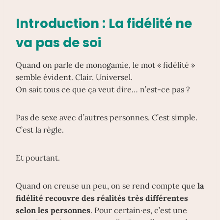
Introduction : La fidélité ne
va pas de soi
Quand on parle de monogamie, le mot « fidélité »
semble évident. Clair. Universel.
On sait tous ce que ça veut dire… n’est-ce pas ?
Pas de sexe avec d’autres personnes. C’est simple.
C’est la règle.
Et pourtant.
Quand on creuse un peu, on se rend compte que
la
fidélité recouvre des réalités très différentes
selon les personnes
. Pour certain·es, c’est une