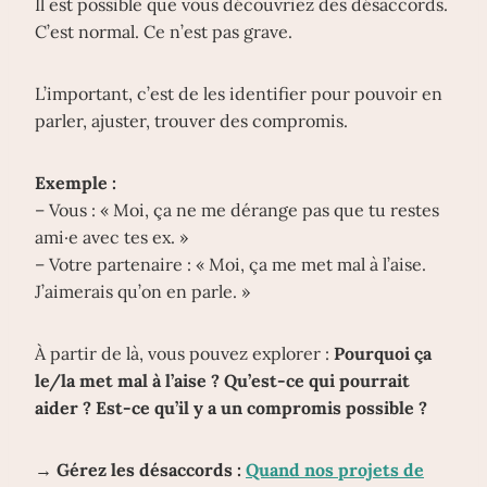
Il est possible que vous découvriez des désaccords.
C’est normal. Ce n’est pas grave.
L’important, c’est de les identifier pour pouvoir en
parler, ajuster, trouver des compromis.
Exemple :
– Vous : « Moi, ça ne me dérange pas que tu restes
ami·e avec tes ex. »
– Votre partenaire : « Moi, ça me met mal à l’aise.
J’aimerais qu’on en parle. »
À partir de là, vous pouvez explorer :
Pourquoi ça
le/la met mal à l’aise ? Qu’est-ce qui pourrait
aider ? Est-ce qu’il y a un compromis possible ?
→ Gérez les désaccords :
Quand nos projets de