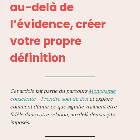
au-delà de
l’évidence, créer
votre propre
définition
Cet article fait partie du parcours
Monogamie
consciente – Prendre soin du lien
et explore
comment définir ce que signifie vraiment être
fidèle dans votre relation, au-delà des scripts
imposés.