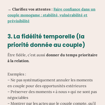
→ Clarifiez vos attentes :
Faire confiance dans un
couple monogame : stabilité, vulnérabilité et
prévisibilité
3.
La fidélité temporelle
(la
priorité donnée au couple)
Être fidèle, c’est aussi
donner du temps prioritaire
à la relation
.
Exemples :
– Ne pas systématiquement annuler les moments
en couple pour des opportunités extérieures
– Préserver des moments « à nous » qui ne sont pas
négociables
– Montrer par les actes que le couple compte, qu’il