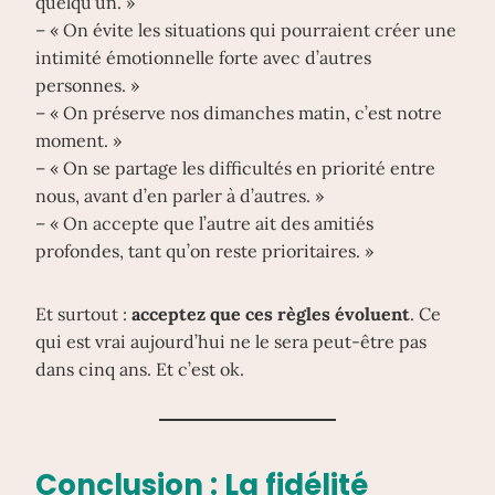
quelqu’un. »
– « On évite les situations qui pourraient créer une
intimité émotionnelle forte avec d’autres
personnes. »
– « On préserve nos dimanches matin, c’est notre
moment. »
– « On se partage les difficultés en priorité entre
nous, avant d’en parler à d’autres. »
– « On accepte que l’autre ait des amitiés
profondes, tant qu’on reste prioritaires. »
Et surtout :
acceptez que ces règles évoluent
. Ce
qui est vrai aujourd’hui ne le sera peut-être pas
dans cinq ans. Et c’est ok.
Conclusion : La fidélité