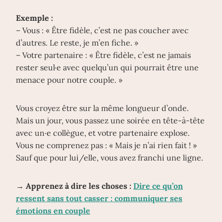
Exemple :
– Vous : « Être fidèle, c’est ne pas coucher avec
d’autres. Le reste, je m’en fiche. »
– Votre partenaire : « Être fidèle, c’est ne jamais
rester seul·e avec quelqu’un qui pourrait être une
menace pour notre couple. »
Vous croyez être sur la même longueur d’onde.
Mais un jour, vous passez une soirée en tête-à-tête
avec un·e collègue, et votre partenaire explose.
Vous ne comprenez pas : « Mais je n’ai rien fait ! »
Sauf que pour lui/elle, vous avez franchi une ligne.
→ Apprenez à dire les choses :
Dire ce qu’on
ressent sans tout casser : communiquer ses
émotions en couple