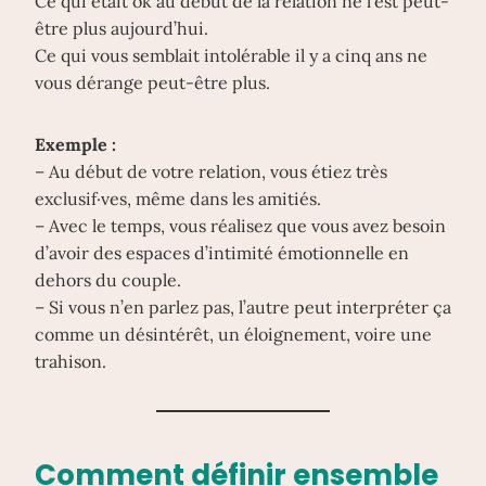
Ce qui était ok au début de la relation ne l’est peut-
être plus aujourd’hui.
Ce qui vous semblait intolérable il y a cinq ans ne
vous dérange peut-être plus.
Exemple :
– Au début de votre relation, vous étiez très
exclusif·ves, même dans les amitiés.
– Avec le temps, vous réalisez que vous avez besoin
d’avoir des espaces d’intimité émotionnelle en
dehors du couple.
– Si vous n’en parlez pas, l’autre peut interpréter ça
comme un désintérêt, un éloignement, voire une
trahison.
Comment définir ensemble