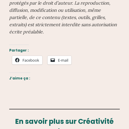
protégés par le droit d’auteur. La reproduction,
diffusion, modification ou utilisation, même
partielle, de ce contenu (textes, outils, grilles,
extraits) est strictement interdite sans autorisation
écrite préalable.
Partager :
Facebook
E-mail
J’aime ça :
En savoir plus sur Créativité