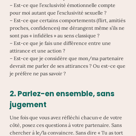
– Est-ce que l’exclusivité émotionnelle compte
pour moi autant que l’exclusivité sexuelle ?
– Est-ce que certains comportements (flirt, amitiés
proches, confidences) me dérangent même s’ils ne
sont pas « infidèles » au sens classique ?
– Est-ce que je fais une différence entre une
attirance et une action ?
– Est-ce que je considère que mon/ma partenaire
devrait me parler de ses attirances ? Ou est-ce que
je préfère ne pas savoir ?
2. Parlez-en ensemble, sans
jugement
Une fois que vous avez réfléchi chacun·e de votre
côté, posez ces questions à votre partenaire. Sans
chercher à le/la convaincre. Sans dire « Tu as tort