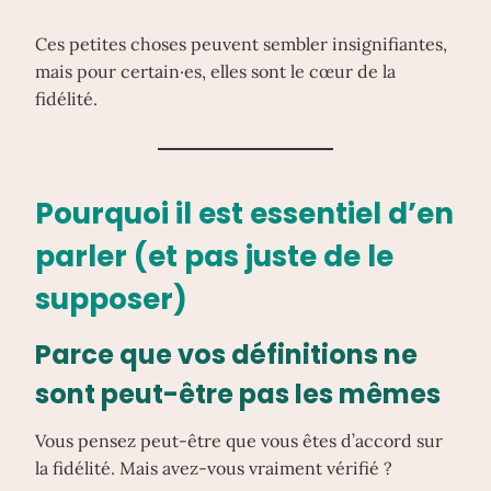
Ces petites choses peuvent sembler insignifiantes,
mais pour certain·es, elles sont le cœur de la
fidélité.
Pourquoi il est essentiel d’en
parler (et pas juste de le
supposer)
Parce que vos définitions ne
sont peut-être pas les mêmes
Vous pensez peut-être que vous êtes d’accord sur
la fidélité. Mais avez-vous vraiment vérifié ?