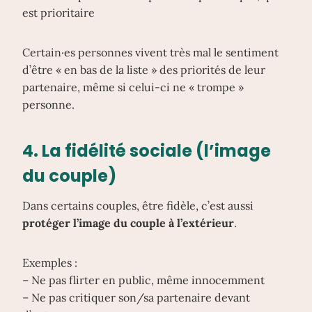
est prioritaire
Certain·es personnes vivent très mal le sentiment
d’être « en bas de la liste » des priorités de leur
partenaire, même si celui-ci ne « trompe »
personne.
4.
La fidélité sociale
(l’image
du couple)
Dans certains couples, être fidèle, c’est aussi
protéger l’image du couple à l’extérieur
.
Exemples :
– Ne pas flirter en public, même innocemment
– Ne pas critiquer son/sa partenaire devant