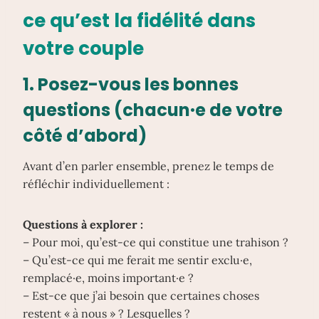
ce qu’est la fidélité dans
votre couple
1. Posez-vous les bonnes
questions (chacun·e de votre
côté d’abord)
Avant d’en parler ensemble, prenez le temps de
réfléchir individuellement :
Questions à explorer :
– Pour moi, qu’est-ce qui constitue une trahison ?
– Qu’est-ce qui me ferait me sentir exclu·e,
remplacé·e, moins important·e ?
– Est-ce que j’ai besoin que certaines choses
restent « à nous » ? Lesquelles ?