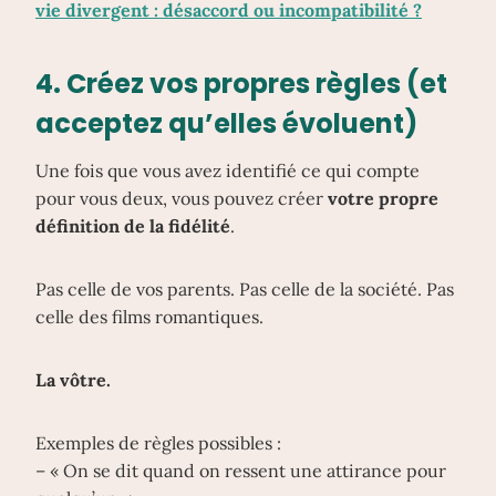
vie divergent : désaccord ou incompatibilité ?
4. Créez vos propres règles (et
acceptez qu’elles évoluent)
Une fois que vous avez identifié ce qui compte
pour vous deux, vous pouvez créer
votre propre
définition de la fidélité
.
Pas celle de vos parents. Pas celle de la société. Pas
celle des films romantiques.
La vôtre.
Exemples de règles possibles :
– « On se dit quand on ressent une attirance pour