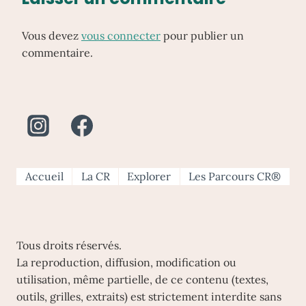
Vous devez
vous connecter
pour publier un
commentaire.
Accueil
La CR
Explorer
Les Parcours CR®
Tous droits réservés.
La reproduction, diffusion, modification ou
utilisation, même partielle, de ce contenu (textes,
outils, grilles, extraits) est strictement interdite sans