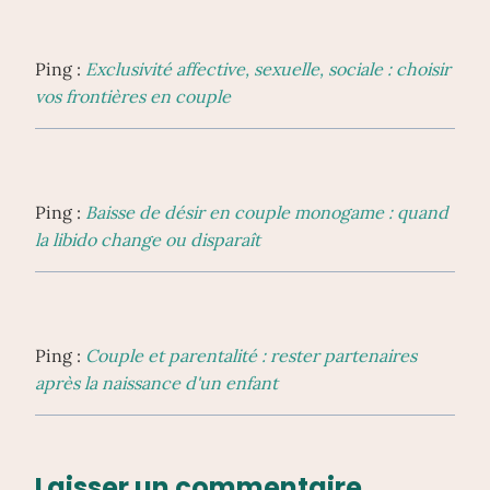
Ping :
Exclusivité affective, sexuelle, sociale : choisir
vos frontières en couple
Ping :
Baisse de désir en couple monogame : quand
la libido change ou disparaît
Ping :
Couple et parentalité : rester partenaires
après la naissance d'un enfant
Laisser un commentaire