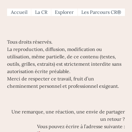
Accueil
La CR
Explorer
Les Parcours CR®
Tous droits réservés.
La reproduction, diffusion, modification ou
utilisation, même partielle, de ce contenu (textes,
outils, grilles, extraits) est strictement interdite sans
autorisation écrite préalable.
Merci de respecter ce travail, fruit d’un
cheminement personnel et professionnel exigeant.
Une remarque, une réaction, une envie de partager
un retour ?
Vous pouvez écrire à l’adresse suivante :