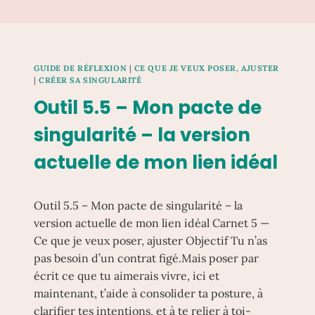
GUIDE DE RÉFLEXION
|
CE QUE JE VEUX POSER, AJUSTER
|
CRÉER SA SINGULARITÉ
Outil 5.5 – Mon pacte de
singularité – la version
actuelle de mon lien idéal
Outil 5.5 – Mon pacte de singularité – la
version actuelle de mon lien idéal Carnet 5 —
Ce que je veux poser, ajuster Objectif Tu n’as
pas besoin d’un contrat figé.Mais poser par
écrit ce que tu aimerais vivre, ici et
maintenant, t’aide à consolider ta posture, à
clarifier tes intentions, et à te relier à toi-