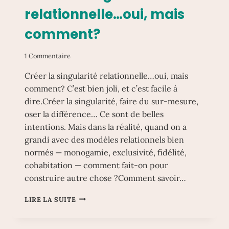
relationnelle…oui, mais
comment?
1 Commentaire
Créer la singularité relationnelle…oui, mais
comment? C’est bien joli, et c’est facile à
dire.Créer la singularité, faire du sur-mesure,
oser la différence… Ce sont de belles
intentions. Mais dans la réalité, quand on a
grandi avec des modèles relationnels bien
normés — monogamie, exclusivité, fidélité,
cohabitation — comment fait-on pour
construire autre chose ?Comment savoir…
CRÉER
LIRE LA SUITE
LA
SINGULARITÉ
RELATIONNELLE…