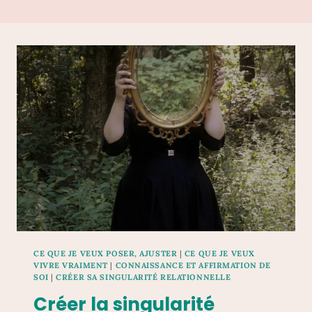
CE QUE JE VEUX POSER, AJUSTER
|
CE QUE JE VEUX
VIVRE VRAIMENT
|
CONNAISSANCE ET AFFIRMATION DE
SOI
|
CRÉER SA SINGULARITÉ RELATIONNELLE
Créer la singularité