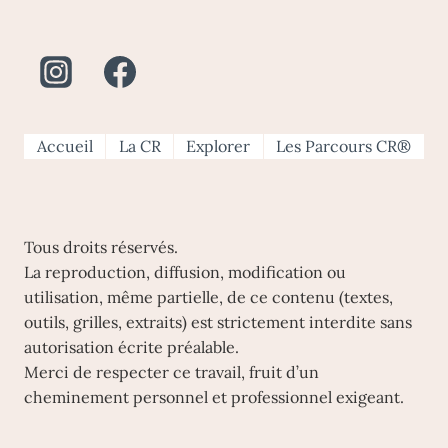
OUI,
MAIS
COMMENT?
Accueil
La CR
Explorer
Les Parcours CR®
Tous droits réservés.
La reproduction, diffusion, modification ou
utilisation, même partielle, de ce contenu (textes,
outils, grilles, extraits) est strictement interdite sans
autorisation écrite préalable.
Merci de respecter ce travail, fruit d’un
cheminement personnel et professionnel exigeant.