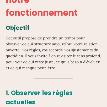
fonctionnement
Objectif
Cet outil propose de prendre un temps pour
observer ce qui structure aujourd’hui votre relation
ouverte : vos règles, vos accords, vos ajustements du
quotidien. Il vous invite à en revisiter le sens profond,
pour voir ce qui reste juste, ce qui a besoin d’évoluer,
et ce qui manque peut-être.
1. Observer les règles
actuelles