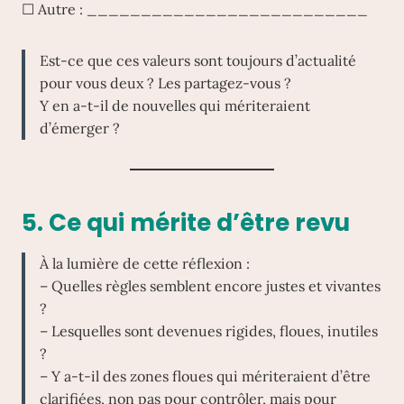
☐ Autre : __________________________
Est-ce que ces valeurs sont toujours d’actualité
pour vous deux ? Les partagez-vous ?
Y en a-t-il de nouvelles qui mériteraient
d’émerger ?
5. Ce qui mérite d’être revu
À la lumière de cette réflexion :
– Quelles règles semblent encore justes et vivantes
?
– Lesquelles sont devenues rigides, floues, inutiles
?
– Y a-t-il des zones floues qui mériteraient d’être
clarifiées, non pas pour contrôler, mais pour