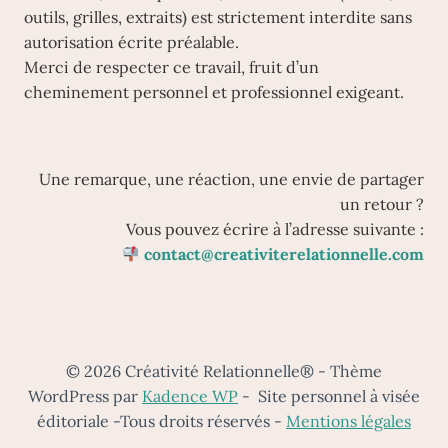
outils, grilles, extraits) est strictement interdite sans
autorisation écrite préalable.
Merci de respecter ce travail, fruit d’un
cheminement personnel et professionnel exigeant.
Une remarque, une réaction, une envie de partager
un retour ?
Vous pouvez écrire à l’adresse suivante :
contact@creativiterelationnelle.com
© 2026 Créativité Relationnelle® - Thème
WordPress par
Kadence WP
- Site personnel à visée
éditoriale -Tous droits réservés -
Mentions légales