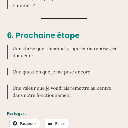
fluidifier ?
6. Prochaine étape
Une chose que j’aimerais proposer ou reposer, en
douceur :
Une question que je me pose encore :
Une valeur que je voudrais remettre au centre
dans notre fonctionnement :
Partager :
Facebook
E-mail