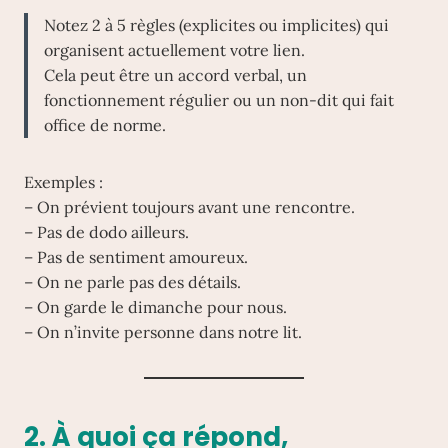
Notez 2 à 5 règles (explicites ou implicites) qui
organisent actuellement votre lien.
Cela peut être un accord verbal, un
fonctionnement régulier ou un non-dit qui fait
office de norme.
Exemples :
– On prévient toujours avant une rencontre.
– Pas de dodo ailleurs.
– Pas de sentiment amoureux.
– On ne parle pas des détails.
– On garde le dimanche pour nous.
– On n’invite personne dans notre lit.
2. À quoi ça répond,