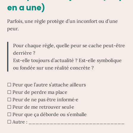
en a une)
Parfois, une règle protège d’un inconfort ou d’une
peur.
Pour chaque règle, quelle peur se cache peut-être
derrière ?
Est-elle toujours d’actualité ? Est-elle symbolique
ou fondée sur une réalité concrète ?
☐ Peur que l’autre s’attache ailleurs
☐ Peur de perdre ma place
☐ Peur de ne pas être informé·e
☐ Peur de me retrouver seul·e
☐ Peur que ça déborde ou s’emballe
☐ Autre : ___________________________