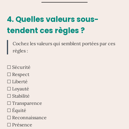
4. Quelles valeurs sous-
tendent ces règles ?
Cochez les valeurs qui semblent portées par ces
règles :
☐ Sécurité
☐ Respect
☐ Liberté
☐ Loyauté
☐ Stabilité
☐ Transparence
☐ Équité
☐ Reconnaissance
☐ Présence