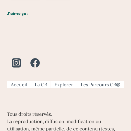
J’aime ça :
Accueil
La CR
Explorer
Les Parcours CR®
Tous droits réservés.
La reproduction, diffusion, modification ou
utilisation, même partielle, de ce contenu (textes,