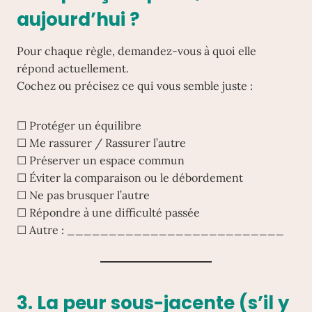
aujourd’hui ?
Pour chaque règle, demandez-vous à quoi elle
répond actuellement.
Cochez ou précisez ce qui vous semble juste :
☐ Protéger un équilibre
☐ Me rassurer / Rassurer l’autre
☐ Préserver un espace commun
☐ Éviter la comparaison ou le débordement
☐ Ne pas brusquer l’autre
☐ Répondre à une difficulté passée
☐ Autre : __________________________
3. La peur sous-jacente (s’il y